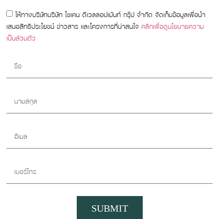
ให้ทางบริษัทบริษัท โซเคน ดีเวลลอปเมันท์ กรุ๊ป จำกัด จัดเก็บข้อมูลเพื่อนำ
เสนอสิทธิประโยชน์ ข่าวสาร และโครงการที่น่าสนใจ
คลิกเพื่อดูนโยบายความ
เป็นส่วนตัว
SUBMIT